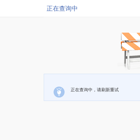
正在查询中
正在查询中，请刷新重试